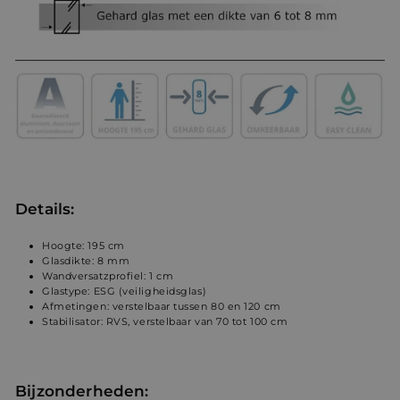
Details:
Hoogte: 195 cm
Glasdikte: 8 mm
Wandversatzprofiel: 1 cm
Glastype: ESG (veiligheidsglas)
Afmetingen: verstelbaar tussen 80 en 120 cm
Stabilisator: RVS, verstelbaar van 70 tot 100 cm
Bijzonderheden: