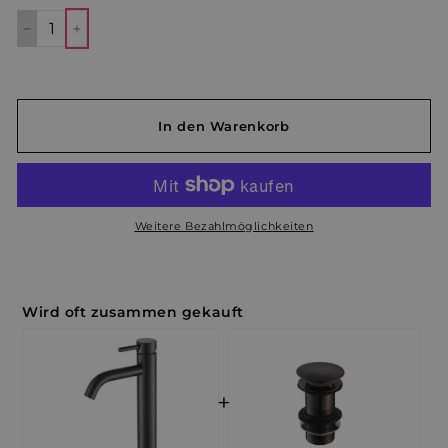
−
+
In den Warenkorb
Weitere Bezahlmöglichkeiten
Wird oft zusammen gekauft
+