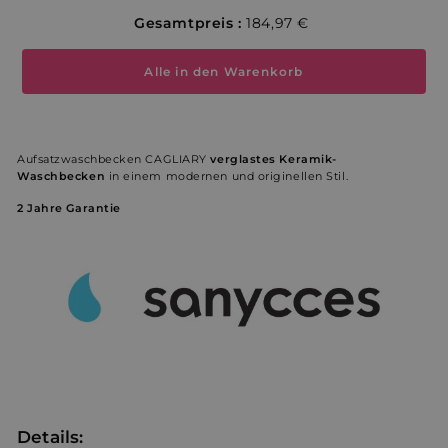
Gesamtpreis :
184,97 €
Alle in den Warenkorb
Aufsatzwaschbecken CAGLIARY
verglastes Keramik-
Waschbecken
in einem modernen und originellen Stil.
2 Jahre Garantie
Details: