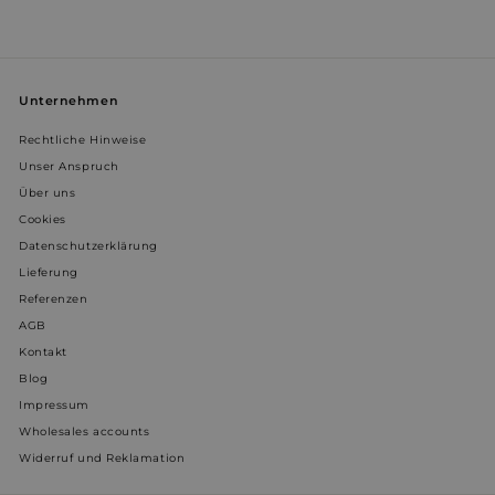
Unternehmen
Rechtliche Hinweise
Unser Anspruch
Über uns
Cookies
Datenschutzerklärung
Lieferung
Referenzen
AGB
Kontakt
Blog
Impressum
Wholesales accounts
Widerruf und Reklamation