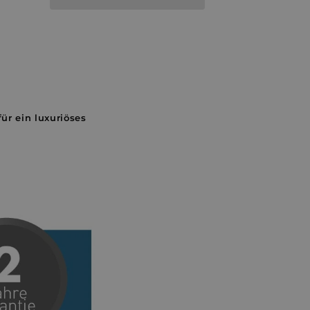
r ein luxuriöses