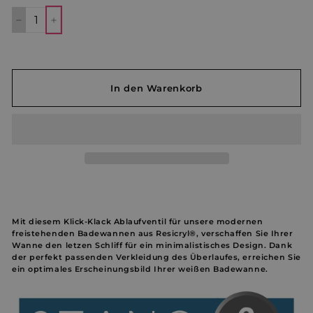
−
+
In den Warenkorb
Mit diesem Klick-Klack Ablaufventil für unsere modernen
freistehenden Badewannen aus Resicryl®, verschaffen Sie Ihrer
Wanne den letzen Schliff für ein minimalistisches Design. Dank
der perfekt passenden Verkleidung des Überlaufes, erreichen Sie
ein optimales Erscheinungsbild Ihrer weißen Badewanne.