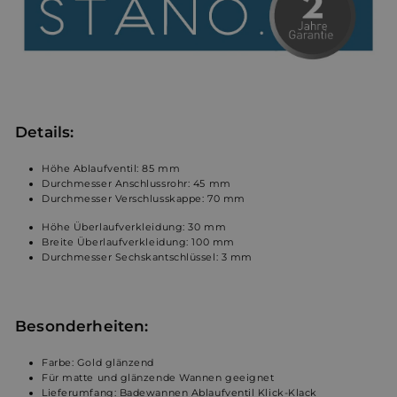
Details:
Höhe Ablaufventil: 85 mm
Durchmesser Anschlussrohr: 45 mm
Durchmesser Verschlusskappe:
70 mm
Höhe Überlaufverkleidung:
30 mm
Breite Überlaufverkleidung:
100 mm
Durchmesser Sechskantschlüssel: 3 mm
Besonderheiten:
Farbe: Gold glänzend
Für matte und glänzende Wannen geeignet
Lieferumfang: Badewannen Ablaufventil Klick-Klack