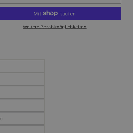
Weitere Bezahlmöglichkeiten
e)