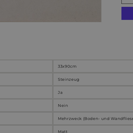
33x90cm
Steinzeug
Ja
Nein
Mehrzweck (Boden- und Wandflies
Matt