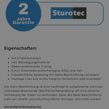
Eigenschaften:
Mit 2 Faltelementen
Inkl. Befestigungsmaterial
Badewannenaufsatz 3 teilig
6 mm Einscheibensicherheitsglas (ESG), klar hell
Glasoberfläche beidseitig mit Nano-Beschichtung versiegelt
Montage links wie rechts möglich (Scharniere sind reversibel)
Die Nano-Beschichtung ist eine nachträglich aufgebrachte schmutz-
und wasserabweisende Oberflächenbehandlung um eine schnelle
Verkalkung der Gläser zu vermeiden. Dank der Nano-Beschichtung
kann auf scharfe umweltunfreundliche Reiniger verzichtet werden.
Herstellerinformationen