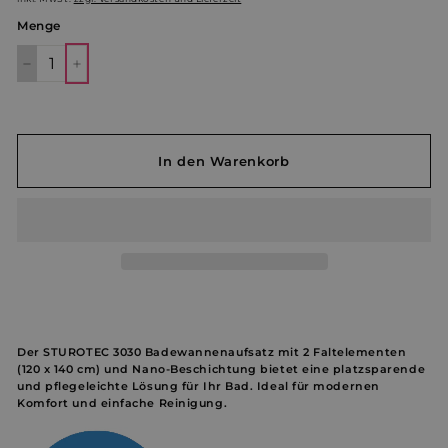
Menge
−
+
In den Warenkorb
Der STUROTEC 3030 Badewannenaufsatz mit 2 Faltelementen
(120 x 140 cm) und Nano-Beschichtung bietet eine platzsparende
und pflegeleichte Lösung für Ihr Bad. Ideal für modernen
Komfort und einfache Reinigung.