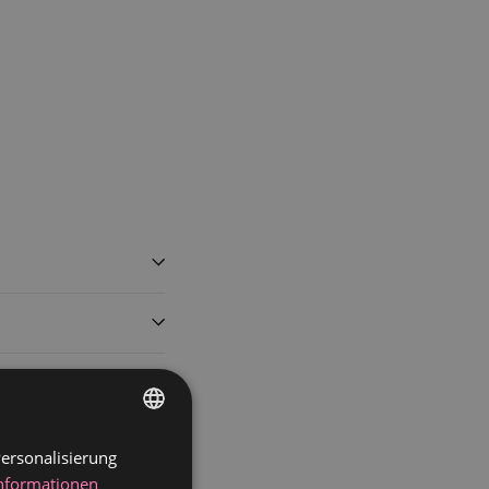
ersonalisierung
GERMAN
Informationen