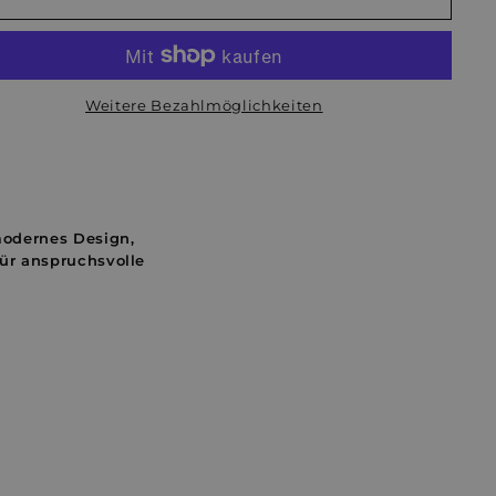
Weitere Bezahlmöglichkeiten
odernes Design,
ür anspruchsvolle