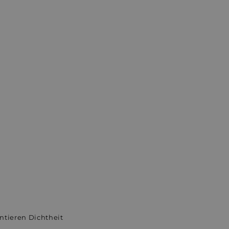
ntieren Dichtheit