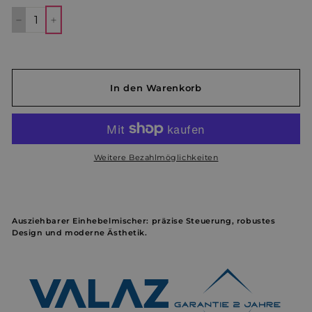
−
+
In den Warenkorb
Weitere Bezahlmöglichkeiten
Ausziehbarer Einhebelmischer: präzise Steuerung, robustes
Design und moderne Ästhetik.