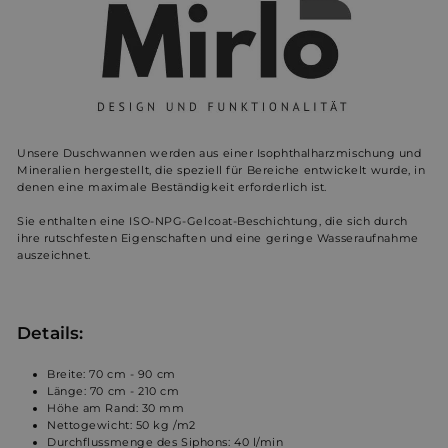
Unsere Duschwannen werden aus einer Isophthalharzmischung und
Mineralien hergestellt, die speziell für Bereiche entwickelt wurde, in
denen eine maximale Beständigkeit erforderlich ist.
Sie enthalten eine ISO-NPG-Gelcoat-Beschichtung, die sich durch
ihre rutschfesten Eigenschaften und eine geringe Wasseraufnahme
auszeichnet.
Details:
Breite: 70 cm -
90
cm
Länge: 70 cm - 210 cm
Höhe am Rand: 30 mm
Nettogewicht: 50 kg /m2
Durchflussmenge des Siphons: 40 l/min