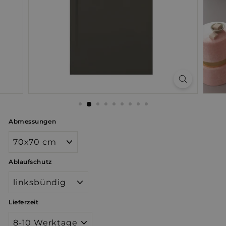
Abmessungen
Ablaufschutz
Lieferzeit