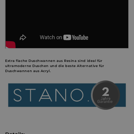
Extra flache Duschwannen aus Resina sind ideal für
ultramoderne Duschen und die beste Alternative für
Duschwannen aus Acryl.