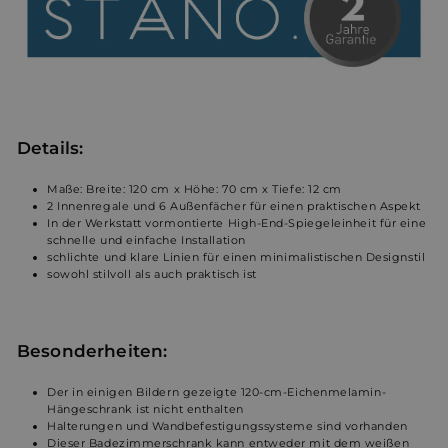
Details:
Maße: Breite: 120 cm x Höhe: 70 cm x Tiefe: 12 cm
2 Innenregale und 6 Außenfächer für einen praktischen Aspekt
In der Werkstatt vormontierte High-End-Spiegeleinheit für eine
schnelle und einfache Installation
schlichte und klare Linien für einen minimalistischen Designstil
sowohl stilvoll als auch praktisch ist
Besonderheiten:
Der in einigen Bildern gezeigte 120-cm-Eichenmelamin-
Hängeschrank ist nicht enthalten
Halterungen und Wandbefestigungssysteme sind vorhanden
Dieser Badezimmerschrank kann entweder mit dem weißen