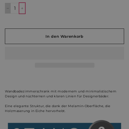
−
+
In den Warenkorb
Wandbadezimmerschrank mit modernem und minimalistischem
Design und nüchternen und klaren Linien für Designerbäder.
Eine elegante Struktur, die d
ank der Melamin-Oberfläche, die
Holzmaserung in Eiche hervorhebt.