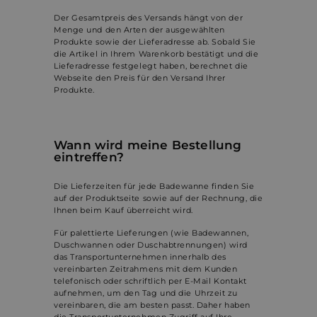
Der Gesamtpreis des Versands hängt von der
Menge und den Arten der ausgewählten
Produkte sowie der Lieferadresse ab. Sobald Sie
die Artikel in Ihrem Warenkorb bestätigt und die
Lieferadresse festgelegt haben, berechnet die
Webseite den Preis für den Versand Ihrer
Produkte.
Wann wird meine Bestellung
eintreffen?
Die Lieferzeiten für jede
Badewanne
finden Sie
auf der Produktseite sowie auf der Rechnung, die
Ihnen beim Kauf überreicht wird.
Für palettierte Lieferungen (wie Badewannen,
Duschwannen oder Duschabtrennungen) wird
das Transportunternehmen innerhalb des
vereinbarten Zeitrahmens mit dem Kunden
telefonisch oder schriftlich per E-Mail Kontakt
aufnehmen, um den Tag und die Uhrzeit zu
vereinbaren, die am besten passt. Daher haben