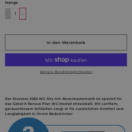
Menge
−
+
In den Warenkorb
Weitere Bezahlmöglichkeiten
Der Sturotec 2050 WC-Sitz mit Absenkautomatik ist speziell für
das Geberit Renova Plan WC-Modell entwickelt. Mit sanftem,
geräuschlosem Schließen sorgt er für zusätzlichen Komfort und
Langlebigkeit in Ihrem Badezimmer