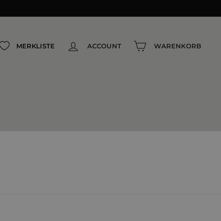
MERKLISTE
ACCOUNT
WARENKORB