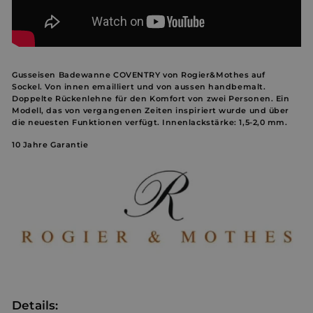
Gusseisen Badewanne COVENTRY von Rogier&Mothes auf
Sockel.
Von innen emailliert und von aussen handbemalt.
Doppelte Rückenlehne für den Komfort von zwei Personen. Ein
Modell, das von vergangenen Zeiten inspiriert wurde und über
die neuesten Funktionen verfügt. Innenlackstärke: 1,5-2,0 mm.
10 Jahre Garantie
Details: