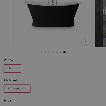
Größe
170 cm
Lieferzeit
5-7 Werktage
Preis