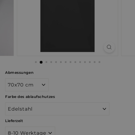
Abmessungen
Farbe des ablaufschutzes
Lieferzeit