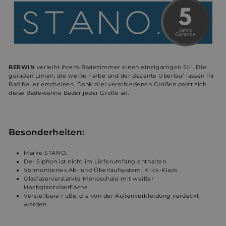
BERWIN
verleiht Ihrem Badezimmer einen einzigartigen Stil. Die
geraden Linien, die weiße Farbe und der dezente Überlauf lassen Ihr
Bad heller erscheinen. Dank drei verschiedenen Größen passt sich
diese Badewanne Bäder jeder Größe an.
Besonderheiten:
Marke STANO.
Der Siphon ist nicht im Lieferumfang enthalten
Vormontiertes
Ab- und Überlaufsystem
, Klick-Klack
Glasfaserverstärkte Monoschale mit weißer
Hochglanzoberfläche
Verstellbare Füße, die von der Außenverkleidung verdeckt
werden