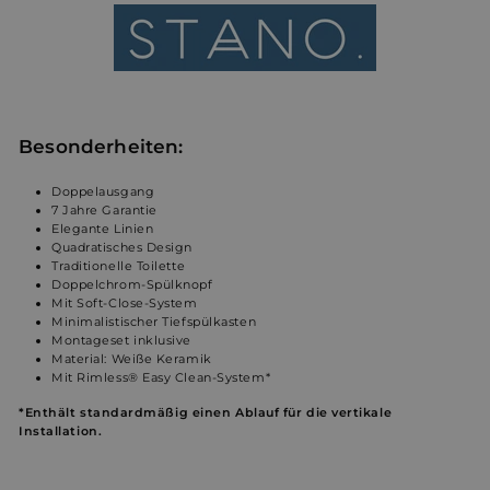
Besonderheiten:
Doppelausgang
7 Jahre Garantie
Elegante Linien
Quadratisches Design
Traditionelle Toilette
Doppelchrom-Spülknopf
Mit Soft-Close-System
Minimalistischer Tiefspülkasten
Montageset inklusive
Material: Weiße Keramik
Mit Rimless® Easy Clean-System*
*Enthält standardmäßig einen Ablauf für die vertikale
Installation.