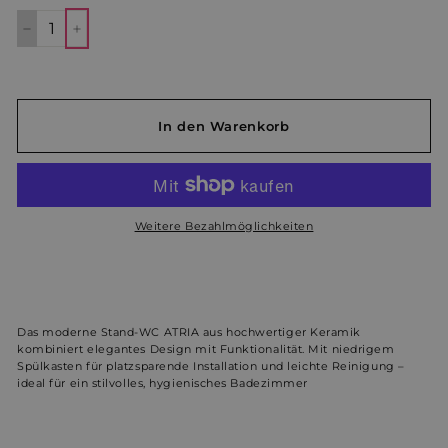
−
+
In den Warenkorb
Weitere Bezahlmöglichkeiten
Das moderne Stand-WC ATRIA aus hochwertiger Keramik
kombiniert elegantes Design mit Funktionalität. Mit niedrigem
Spülkasten für platzsparende Installation und leichte Reinigung –
ideal für ein stilvolles, hygienisches Badezimmer