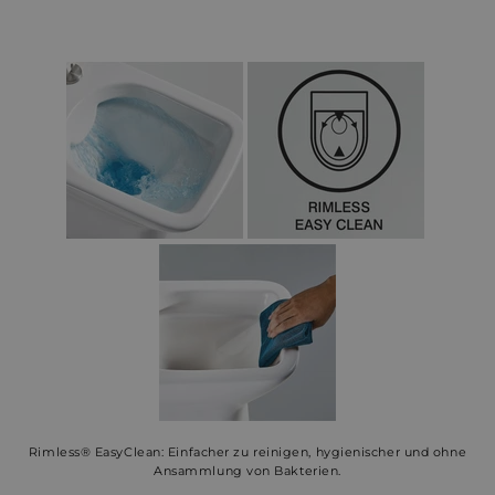
Rimless® EasyClean: Einfacher zu reinigen, hygienischer und ohne
Ansammlung von Bakterien.