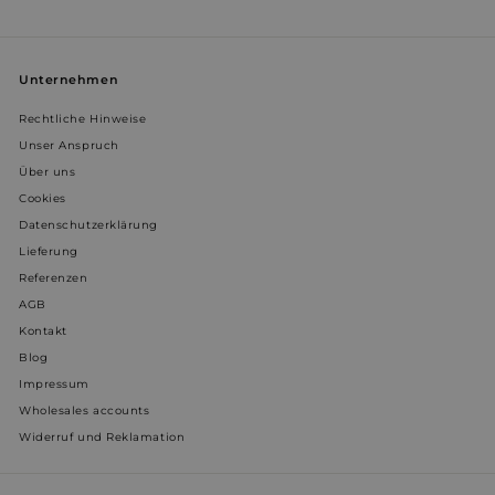
Unternehmen
Rechtliche Hinweise
Unser Anspruch
Über uns
Cookies
Datenschutzerklärung
Lieferung
Referenzen
AGB
Kontakt
Blog
Impressum
Wholesales accounts
Widerruf und Reklamation