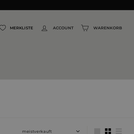
MERKLISTE
ACCOUNT
WARENKORB
Sortieren