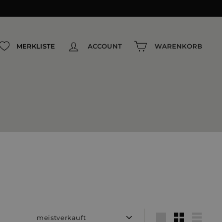
MERKLISTE
ACCOUNT
WARENKORB
Sortieren