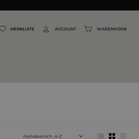
MERKLISTE
ACCOUNT
WARENKORB
Sortieren