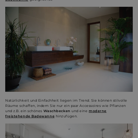
Natürlichkeit und Einfachheit liegen im Trend. Sie können stilvolle
Räume schaffen, indem Sie nur ein paar Accessoires wie Pflanzen
und z.B. ein schönes
Waschbecken
und eine
moderne
freistehende Badewanne
hinzufügen.