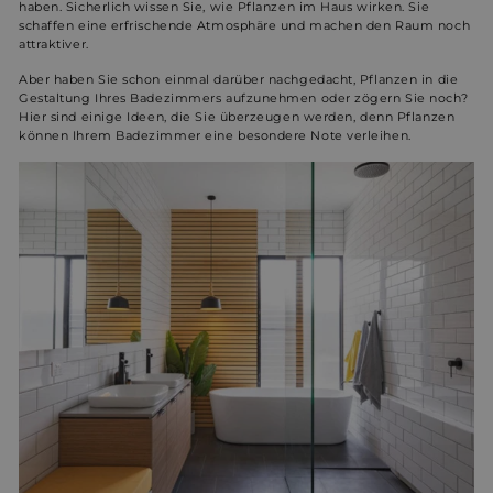
haben. Sicherlich wissen Sie, wie Pflanzen im Haus wirken. Sie
schaffen eine erfrischende Atmosphäre und machen den Raum noch
attraktiver.
Aber haben Sie schon einmal darüber nachgedacht, Pflanzen in die
Gestaltung Ihres Badezimmers aufzunehmen oder zögern Sie noch?
Hier sind einige Ideen, die Sie überzeugen werden, denn Pflanzen
können Ihrem Badezimmer eine besondere Note verleihen.