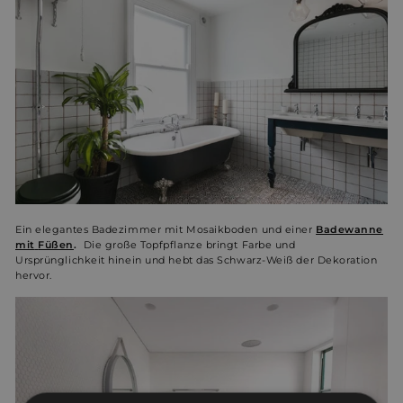
Ein elegantes Badezimmer mit Mosaikboden und einer
Badewanne
mit
Füßen
.
Die
große Topfpflanze bringt Farbe und
Ursprünglichkeit hinein und hebt das Schwarz-Weiß der Dekoration
hervor.