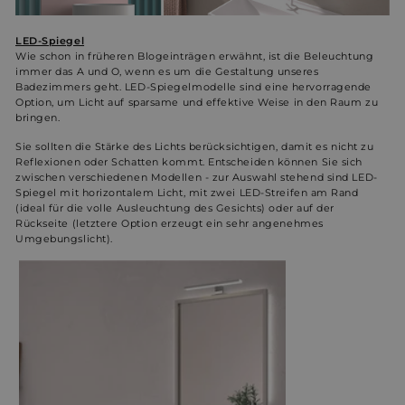
LED-Spiegel
Wie schon in früheren Blogeinträgen erwähnt, ist die Beleuchtung
immer das A und O, wenn es um die Gestaltung unseres
Badezimmers geht. LED-Spiegelmodelle sind eine hervorragende
Option, um Licht auf sparsame und effektive Weise in den Raum zu
bringen.
Sie sollten die Stärke des Lichts berücksichtigen, damit es nicht zu
Reflexionen oder Schatten kommt. Entscheiden können Sie sich
zwischen verschiedenen Modellen - zur Auswahl stehend sind LED-
Spiegel mit horizontalem Licht, mit zwei LED-Streifen am Rand
(ideal für die volle Ausleuchtung des Gesichts) oder auf der
Rückseite (letztere Option erzeugt ein sehr angenehmes
Umgebungslicht).