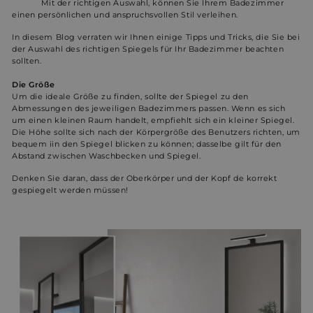
Mit der richtigen Auswahl, können Sie Ihrem Badezimmer
einen persönlichen und anspruchsvollen Stil verleihen.
In diesem Blog verraten wir Ihnen einige Tipps und Tricks, die Sie bei
der Auswahl des richtigen Spiegels für Ihr Badezimmer beachten
sollten.
Die Größe
Um die ideale Größe zu finden, sollte der Spiegel zu den
Abmessungen des jeweiligen Badezimmers passen. Wenn es sich
um einen kleinen Raum handelt, empfiehlt sich ein kleiner Spiegel.
Die Höhe sollte sich nach der Körpergröße des Benutzers richten, um
bequem iin den Spiegel blicken zu können; dasselbe gilt für den
Abstand zwischen Waschbecken und Spiegel.
Denken Sie daran, dass der Oberkörper und der Kopf de korrekt
gespiegelt werden müssen!