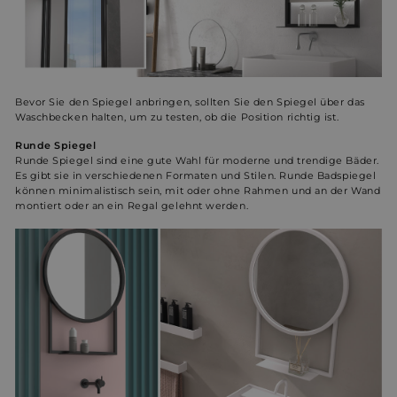
Bevor Sie den Spiegel anbringen, sollten Sie den Spiegel über das
Waschbecken halten, um zu testen, ob die Position richtig ist.
Runde Spiegel
Runde Spiegel sind eine gute Wahl für moderne und trendige Bäder.
Es gibt sie in verschiedenen Formaten und Stilen. Runde Badspiegel
können minimalistisch sein, mit oder ohne Rahmen und an der Wand
montiert oder an ein Regal gelehnt werden.