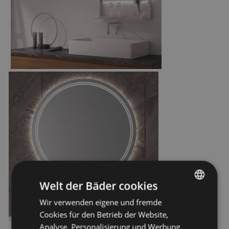
Welt der Bäder cookies
Wir verwenden eigene und fremde
GERMAN
Cookies für den Betrieb der Website,
DUTCH
Analyse, Personalisierung und Werbung.