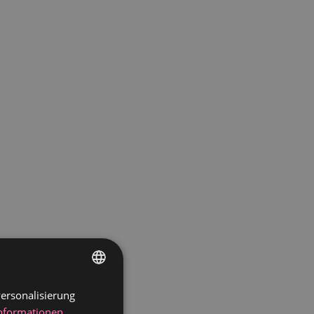
ersonalisierung
GERMAN
Informationen