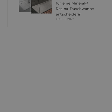
für eine Mineral-/
Resina-Duschwanne
entscheiden?
JULI 11, 2022