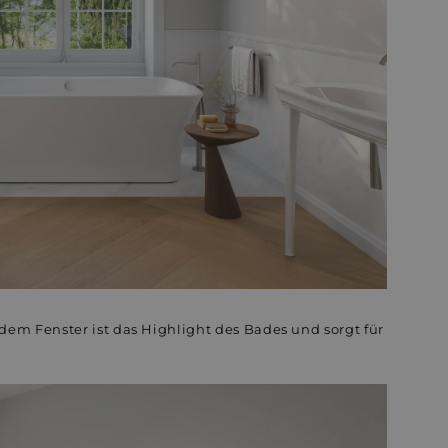
em Fenster ist das Highlight des Bades und sorgt für