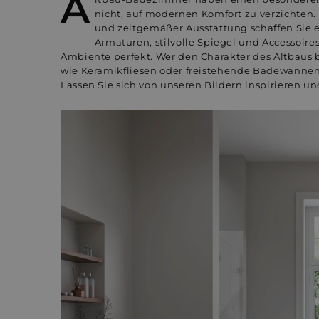
A
nicht, auf modernen Komfort zu verzichten.
und zeitgemäßer Ausstattung schaffen Sie 
Armaturen, stilvolle Spiegel und Accessoire
Ambiente perfekt. Wer den Charakter des Altbaus 
wie Keramikfliesen oder freistehende Badewannen
Lassen Sie sich von unseren Bildern inspirieren u